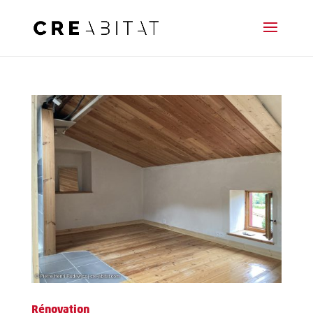
Rénovation