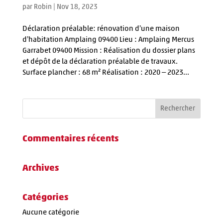
par
Robin
|
Nov 18, 2023
Déclaration préalable: rénovation d’une maison
d’habitation Amplaing 09400 Lieu : Amplaing Mercus
Garrabet 09400 Mission : Réalisation du dossier plans
et dépôt de la déclaration préalable de travaux.
Surface plancher : 68 m² Réalisation : 2020 – 2023...
Commentaires récents
Archives
Catégories
Aucune catégorie