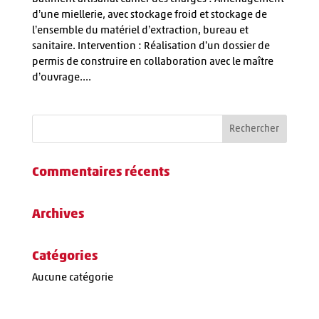
d’une miellerie, avec stockage froid et stockage de
l’ensemble du matériel d’extraction, bureau et
sanitaire. Intervention : Réalisation d’un dossier de
permis de construire en collaboration avec le maître
d’ouvrage....
Commentaires récents
Archives
Catégories
Aucune catégorie