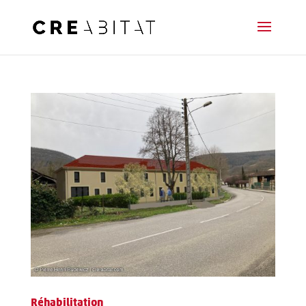
Réhabilitation