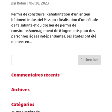
par
Robin
|
Nov 18, 2023
Permis de construire: Réhabilitation d’un ancien
bâtiment industriel Mission : Réalisation d’une étude
de faisabilité et du dossier de permis de
construire.Aménagement de 8 logements pour des
personnes âgées indépendantes. Les études ont été
menées en...
Commentaires récents
Archives
Catégories
Aucune catégorie