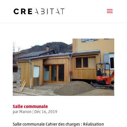
Salle communale
par
Marion
|
Déc 16, 2019
Salle communale Cahier des charges : Réalisation