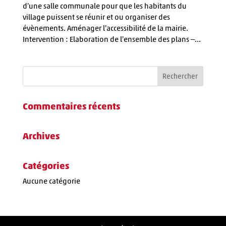
d’une salle communale pour que les habitants du
village puissent se réunir et ou organiser des
évènements. Aménager l’accessibilité de la mairie.
Intervention : Elaboration de l’ensemble des plans –...
Commentaires récents
Archives
Catégories
Aucune catégorie