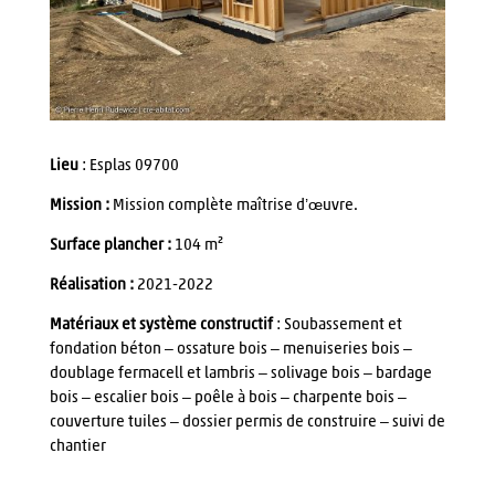
Lieu
: Esplas 09700
Mission :
Mission complète maîtrise d’œuvre.
Surface plancher :
104 m²
Réalisation :
2021-2022
Matériaux et système constructif
: Soubassement et
fondation béton – ossature bois – menuiseries bois –
doublage fermacell et lambris – solivage bois – bardage
bois – escalier bois – poêle à bois – charpente bois –
couverture tuiles – dossier permis de construire – suivi de
chantier