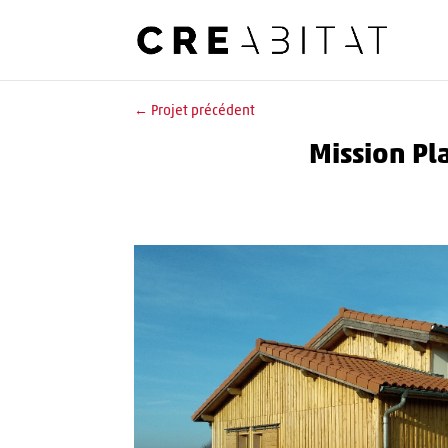
←
Projet précédent
Mission Pl