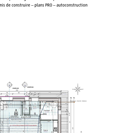
mis de construire – plans PRO – autoconstruction