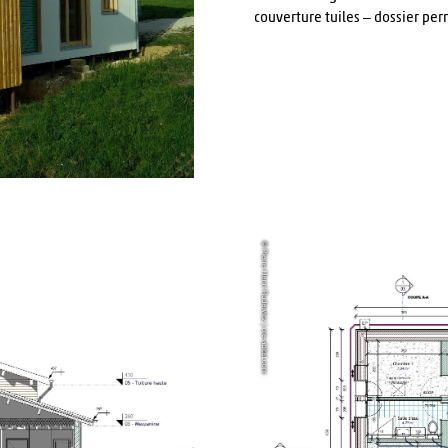
couverture tuiles – dossier per